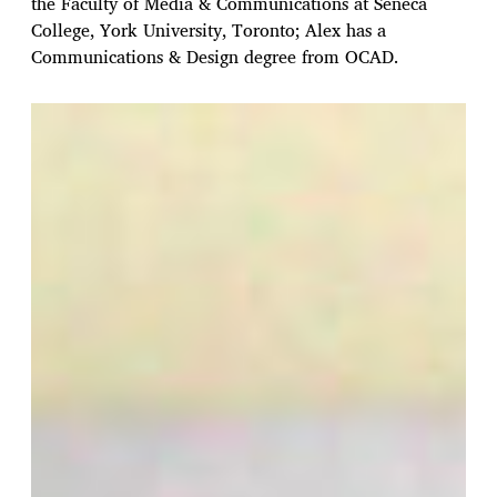
the Faculty of Media & Communications at Seneca
College, York University, Toronto; Alex has a
Communications & Design degree from OCAD.