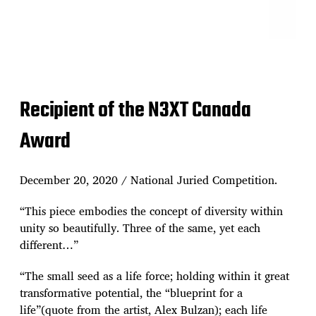
Black Walnuts / pencil sketches
Recipient of the N3XT Canada
Award
December 20, 2020 / National Juried Competition.
“This piece embodies the concept of diversity within
unity so beautifully. Three of the same, yet each
different…”
“The small seed as a life force; holding within it great
transformative potential, the “blueprint for a
life”(quote from the artist, Alex Bulzan); each life