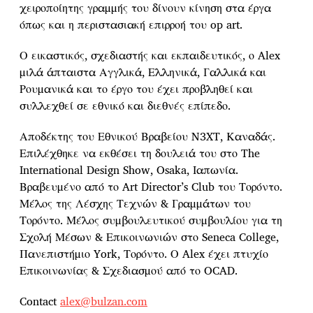
χειροποίητης γραμμής του δίνουν κίνηση στα έργα
όπως και η περιστασιακή επιρροή του op art.
Ο εικαστικός, σχεδιαστής και εκπαιδευτικός, ο Alex
μιλά άπταιστα Αγγλικά, Ελληνικά, Γαλλικά και
Ρουμανικά και το έργο του έχει προβληθεί και
συλλεχθεί σε εθνικό και διεθνές επίπεδο.
Αποδέκτης του Εθνικού Βραβείου N3XT, Καναδάς.
Επιλέχθηκε να εκθέσει τη δουλειά του στο The
International Design Show, Osaka, Ιαπωνία.
Βραβευμένο από το Art Director’s Club του Τορόντο.
Μέλος της Λέσχης Τεχνών & Γραμμάτων του
Τορόντο. Μέλος συμβουλευτικού συμβουλίου για τη
Σχολή Μέσων & Επικοινωνιών στο Seneca College,
Πανεπιστήμιο York, Τορόντο. Ο Alex έχει πτυχίο
Επικοινωνίας & Σχεδιασμού από το OCAD.
Contact
alex@bulzan.com