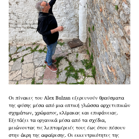
Οι πίνακες του Alex Bulzan εξερευνούν θραύσματα
της φύσης μέσα από μια οπτική γλώσσα αρχετυπικών
σχημάτων, χρώματος, κλίμακας και επιφάνειας.
Εξετάζει τα οργανικά μέσα από τα σχέδια,
μειώνοντας τις λεπτομέρειές τους έως ότου πέσουν
στην άκρη της αφαίρεσης. Οι εκκεντρικότητες της