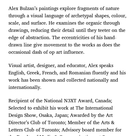
Alex Bulzan’s paintings explore fragments of nature
through a visual language of archetypal shapes, colour,
scale, and surface. He examines the organic through
drawings, reducing their detail until they teeter on the
edge of abstraction. The eccentricities of his hand-
drawn line give movement to the works as does the
occasional dash of op art influence.
Visual artist, designer, and educator, Alex speaks
English, Greek, French, and Romanian fluently and his
work has been shown and collected nationally and
internationally.
Recipient of the National N3XT Award, Canada;
Selected to exhibit his work at The International
Design Show, Osaka, Japan; Awarded by the Art
Director’s Club of Toronto; Member of the Arts &
Letters Club of Toronto; Advisory board member for